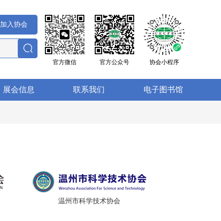
加入协会
官方微信
官方公众号
协会小程序
展会信息
联系我们
电子图书馆
温州市科学技术协会