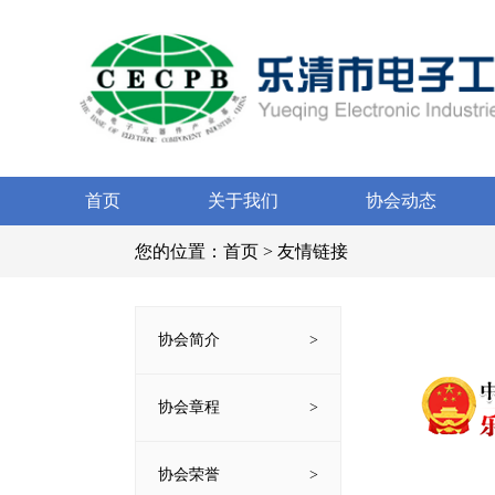
首页
关于我们
协会动态
您的位置：
首页
>
友情链接
协会简介
协会章程
协会荣誉