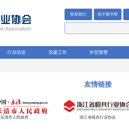
联系我们
电子图书馆
行业信息
党建工作
外贸预警
友情链接
乐清市人民政府
浙江省模具行业协会