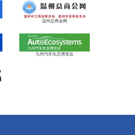
温州总商会网
九州汽车生态博览会