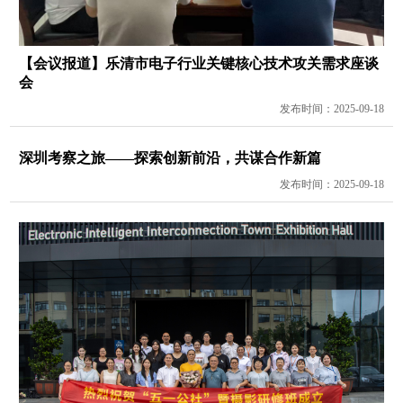
【会议报道】乐清市电子行业关键核心技术攻关需求座谈
会
发布时间：2025-09-18
深圳考察之旅——探索创新前沿，共谋合作新篇
发布时间：2025-09-18