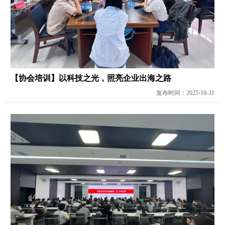
【协会培训】以科技之光，照亮企业出海之路
发布时间：2025-10-31