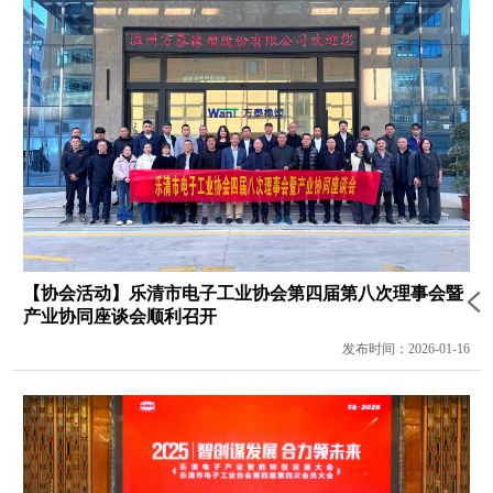
【协会活动】乐清市电子工业协会第四届第八次理事会暨
产业协同座谈会顺利召开
发布时间：2026-01-16