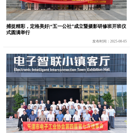
捕捉精彩，定格美好|“五一公社”成立暨摄影研修班开班仪
式圆满举行
发布时间：2025-08-05