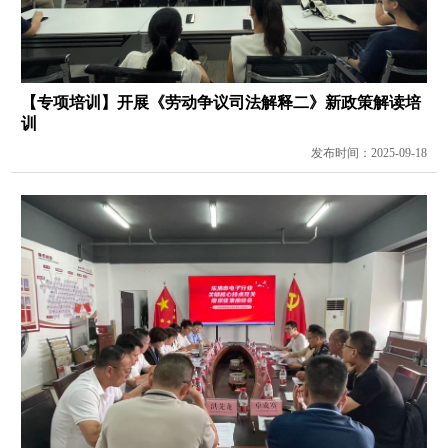
【专项培训】开展《劳动争议司法解释二》新政策解读培
训
发布时间：2025-09-18