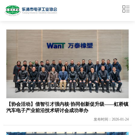
【协会活动】借智引才强内核·协同创新促升级——虹桥镇
汽车电子产业前沿技术研讨会成功举办
发布时间：2026-01-24