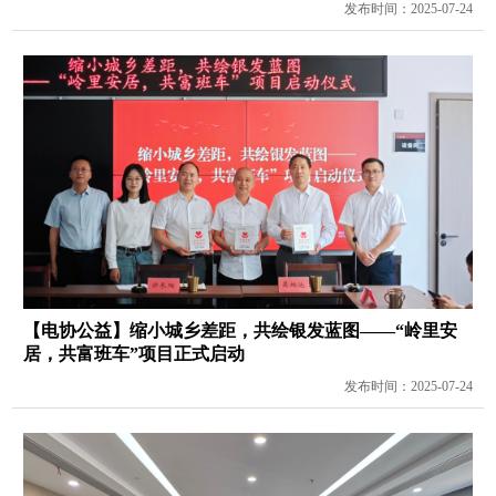
发布时间：2025-07-24
【电协公益】缩小城乡差距，共绘银发蓝图——“岭里安
居，共富班车”项目正式启动
发布时间：2025-07-24