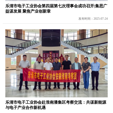
乐清市电子工业协会第四届第七次理事会成功召开|集思广
益谋发展 聚焦产业创新章
发布时间：2025-07-24
乐清市电子工业协会赴淮南潘集区考察交流：共谋新能源
与电子产业合作新机遇