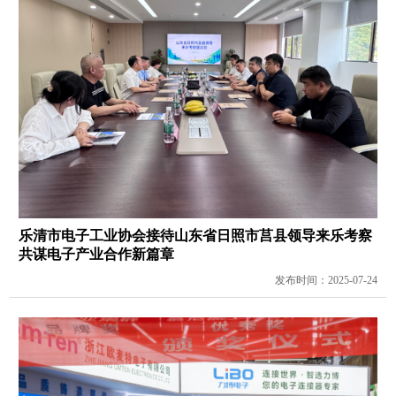
乐清市电子工业协会接待山东省日照市莒县领导来乐考察
共谋电子产业合作新篇章
发布时间：2025-07-24