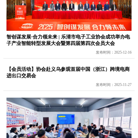
智创谋发展·合力领未来 | 乐清市电子工业协会成功举办电
子产业智能转型发展大会暨第四届第四次会员大会
发布时间：2025-12-16
【会员活动】协会赴义乌参观首届中国（浙江）跨境电商
进出口交易会
发布时间：2025-11-27