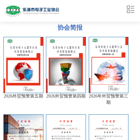
协会简报
2026外贸预警第五期
2026外贸预警第四期
2026年外贸预警第三
期