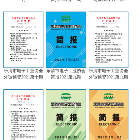
乐清市电子工业协会
乐清市电子工业协会
乐清市电子工业协会
外贸预警2021第十期
简报2021第九期
外贸预警2021第九期