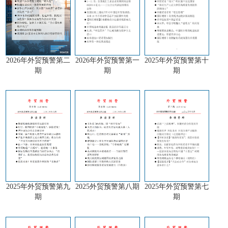
2026年外贸预警第二
2026年外贸预警第一
2025年外贸预警第十
期
期
期
2025年外贸预警第九
2025外贸预警第八期
2025年外贸预警第七
期
期