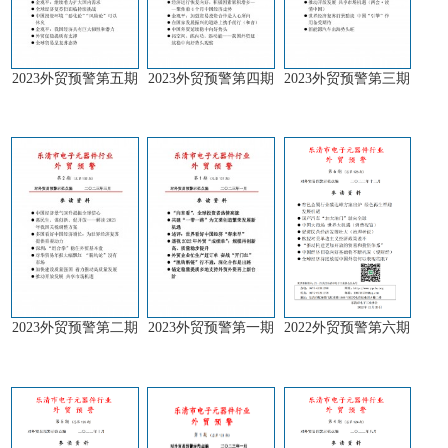
2023外贸预警第五期
2023外贸预警第四期
2023外贸预警第三期
2023外贸预警第二期
2023外贸预警第一期
2022外贸预警第六期