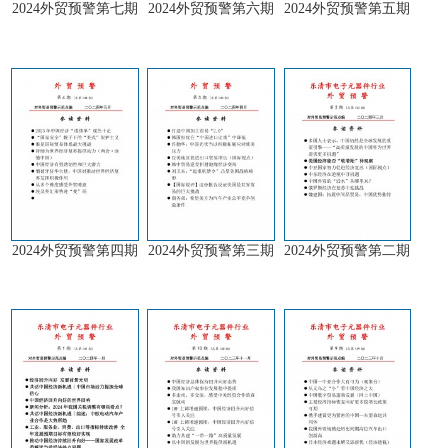
2024外贸预警第七期
2024外贸预警第六期
2024外贸预警第五期
2024外贸预警第四期
2024外贸预警第三期
2024外贸预警第二期