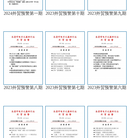
2024外贸预警第一期
2023外贸预警第十期
2023外贸预警第九期
2023外贸预警第八期
2023外贸预警第七期
2023外贸预警第六期