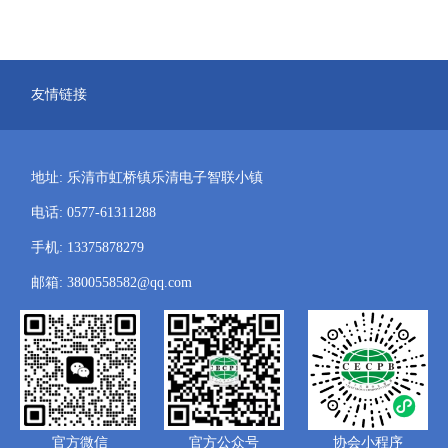
友情链接
地址: 乐清市虹桥镇乐清电子智联小镇
电话: 0577-61311288
手机: 13375878279
邮箱: 3800558582@qq.com
官方微信
官方公众号
协会小程序