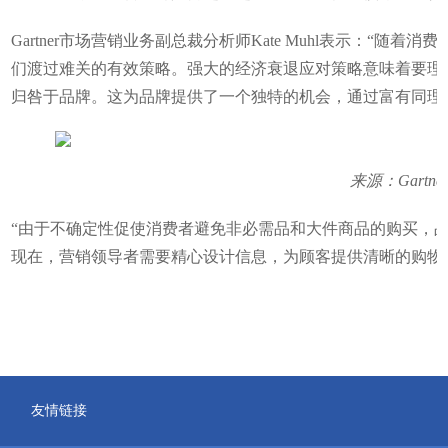
Gartner市场营销业务副总裁分析师Kate Muhl表示：“
们渡过难关的有效策略。强大的经济衰退应对策略意味着要理
归咎于品牌。这为品牌提供了一个独特的机会，通过富有同理
来源：Gartne
“由于不确定性促使消费者避免非必需品和大件商品的购买，
现在，营销领导者需要精心设计信息，为顾客提供清晰的购物许
友情链接