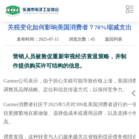
关税变化如何影响美国消费者？70%缩减支出
发布时间：2025-07-11 浏览次数：45
返回列表
营销人员被敦促重新审视经济衰退策略，并制
作提供购买许可结构的信息。
Gartner公司表示，由于担心关税可能导致价格上涨，美国消
调整其品牌战略、定位和信息传递方式，以保持竞争力。
Gartner消费者社区于2025年5月对399名美国消费者进
括更频繁地在家做饭、选择低成本或通用品牌，以及选择小包
高。
调查发现，这种转变与人们越来越关注省钱和偿还债务相结合，