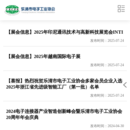
【展会信息】2025年印尼通讯技术与高新科技展览会INTI
发布时间：2025-07-24
【展会信息】2025年越南国际电子展
发布时间：2025-07-24
【喜报】热烈祝贺乐清市电子工业协会多家会员企业入选
2025年浙江省先进级智能工厂（第一批）名单
发布时间：2025-07-24
2024电子连接器产业智造创新峰会暨乐清市电子工业协会
20周年年会庆典
发布时间：2024-04-30