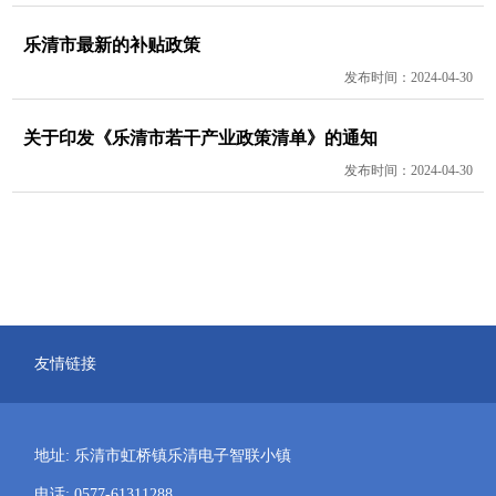
乐清市最新的补贴政策
发布时间：2024-04-30
关于印发《乐清市若干产业政策清单》的通知
发布时间：2024-04-30
友情链接
地址: 乐清市虹桥镇乐清电子智联小镇
电话: 0577-61311288