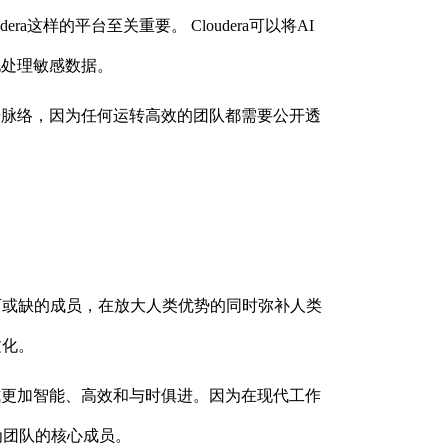
这样的平台至关重要。 Cloudera可以将AI
地处理敏感数据。
据脉络，因为任何运转高效的团队都需要公开透
可或缺的成员，在放大人类优势的同时弥补人类
文化。
式更加智能、高效和与时俱进。因为在现代工作
为团队的核心成员。