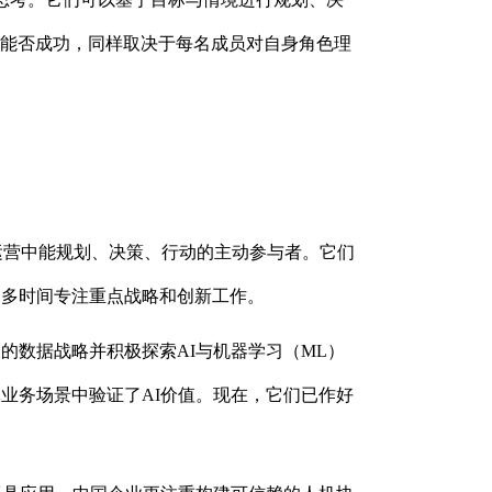
队能否成功，同样取决于每名成员对自身角色理
运营中能规划、决策、行动的主动参与者。它们
更多时间专注重点战略和创新工作。
的数据战略并积极探索AI与机器学习（ML）
业务场景中验证了AI价值。现在，它们已作好