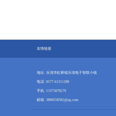
友情链接
地址: 乐清市虹桥镇乐清电子智联小镇
电话: 0577-61311288
手机: 13375878279
邮箱: 3800558582@qq.com