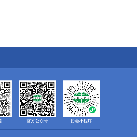
信
官方公众号
协会小程序