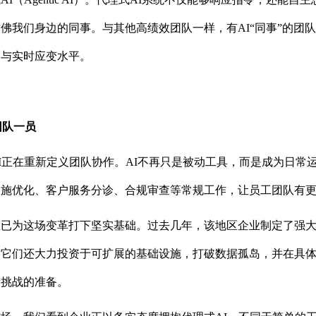
佛我们身边的同事。与其他高绩效团队一样，有AI“同事”的团
力与实时应变水平。
团队一员
I正在重新定义团队协作。AI不再只是被动工具，而是成为日常
设施优化、客户服务分诊、合规审查等常规工作，让员工团队有
已为这场变革打下坚实基础。过去几年，该地区企业制定了强大
它们还大力投资于可扩展的基础设施，打破数据孤岛，并在具体
段挑战的准备。