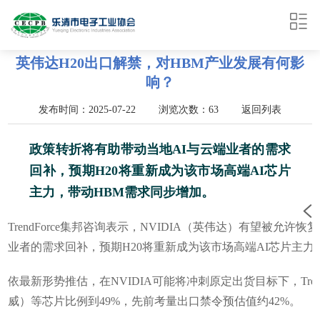
英伟达H20出口解禁，对HBM产业发展有何影
响？
发布时间：2025-07-22 浏览次数：63
返回列表
政策转折将有助带动当地AI与云端业者的需求
回补，预期H20将重新成为该市场高端AI芯片
主力，带动HBM需求同步增加。
TrendForce集邦咨询表示，NVIDIA（英伟达）有望被允许
业者的需求回补，预期H20将重新成为该市场高端AI芯片主力
依最新形势推估，在NVIDIA可能将冲刺原定出货目标下，Trend
威）等芯片比例到49%，先前考量出口禁令预估值约42%。