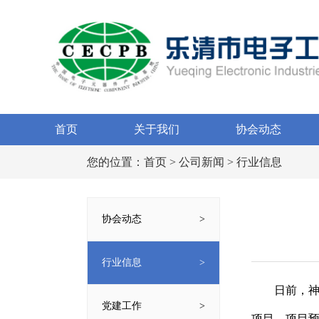
首页
关于我们
协会动态
您的位置：
首页
>
公司新闻
> 行业信息
协会动态
行业信息
日前，神
党建工作
项目，项目预