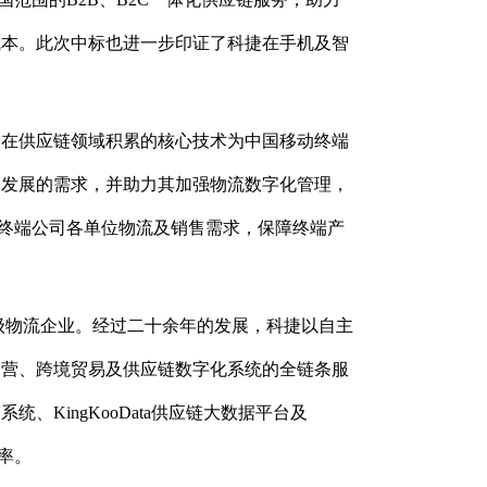
成本。此次中标也进一步印证了科捷在手机及智
身在供应链领域积累的核心技术为中国移动终端
务发展的需求，并助力其加强物流数字化管理，
应终端公司各单位物流及销售需求，保障终端产
A级物流企业。经过二十余年的发展，科捷以自主
运营、跨境贸易及供应链数字化系统的全链条服
KingKooData供应链大数据平台及
率。