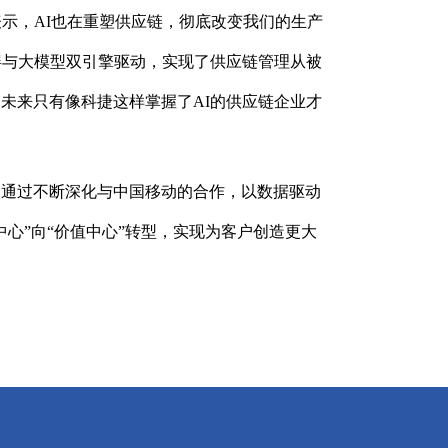
示，AI也在重塑供应链，彻底改变我们的生产
屏与大模型双引擎驱动，实现了供应链管理从被
未来只有像科捷这样掌握了AI的供应链企业才
望通过不断深化与中国移动的合作，以数据驱动
心”向“价值中心”转型，实现为客户创造更大