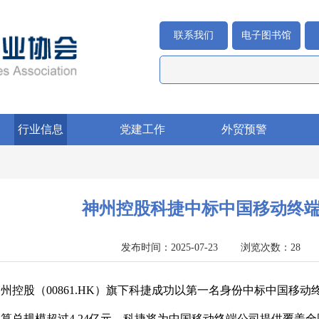
联系我们
电子图书馆
行业信息
党建工作
外贸预警
神州控股科捷中标中国移动终端4
发布时间：2025-07-23 浏览次数：2
州控股（00861.HK）旗下科捷成功以第一名身份中标中国移动终
算总规模超过4.24亿元。科捷将为中国移动终端公司提供覆盖全