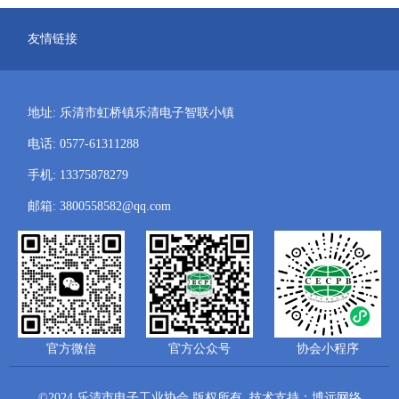
友情链接
地址: 乐清市虹桥镇乐清电子智联小镇
电话: 0577-61311288
手机: 13375878279
邮箱: 3800558582@qq.com
官方微信
官方公众号
协会小程序
©2024 乐清市电子工业协会 版权所有
技术支持：博远网络