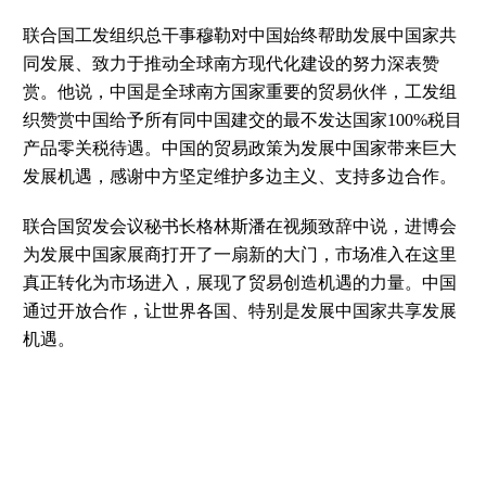
联合国工发组织总干事穆勒对中国始终帮助发展中国家共
同发展、致力于推动全球南方现代化建设的努力深表赞
赏。他说，中国是全球南方国家重要的贸易伙伴，工发组
织赞赏中国给予所有同中国建交的最不发达国家
100%
税目
产品零关税待遇。中国的贸易政策为发展中国家带来巨大
发展机遇，感谢中方坚定维护多边主义、支持多边合作。
联合国贸发会议秘书长格林斯潘在视频致辞中说，进博会
为发展中国家展商打开了一扇新的大门，市场准入在这里
真正转化为市场进入，展现了贸易创造机遇的力量。中国
通过开放合作，让世界各国、特别是发展中国家共享发展
机遇。