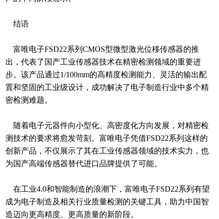
结语
富唯电子FSD22系列CMOS型微型激光位移传感器的推
出，代表了国产工业传感器技术在精密检测领域的重要进
步。该产品通过1/100mm的高精度检测能力、灵活的输出配
置和坚固的工业级设计，成功解决了电子制造行业中多个精
密检测难题。
随着电子元器件向小型化、高密度化方向发展，对精密检
测技术的要求将愈发苛刻。富唯电子凭借FSD22系列这样的
创新产品，不仅展示了其在工业传感器领域的技术实力，也
为国产高端传感器替代进口品牌提供了可能。
在工业4.0和智能制造的浪潮下，富唯电子FSD22系列有望
成为电子制造及相关行业质量检测的关键工具，助力中国智
造迈向更高精度、更高质量的新阶段。