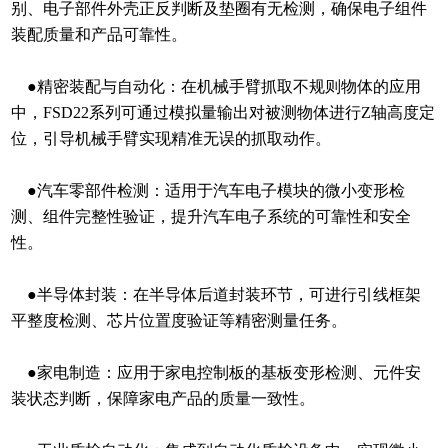
别、电子部件外壳正反判断及垫圈有无检测，确保电子组件
装配质量和产品可靠性。
●精密装配与自动化：在机械手臂抓取不规则物体的应用
中，FSD22系列可通过模拟量输出对被测物体进行Z轴高度定
位，引导机械手臂实现精准无误的抓取动作。
●汽车零部件检测：适用于汽车电子模块的微小变形检
测、组件完整性验证，提升汽车电子系统的可靠性和安全
性。
●半导体封装：在半导体后道封装环节，可进行引线框架
平整度检测、芯片位置度验证等精密测量任务。
●家电制造：应用于家电控制板的基板变形检测、元件安
装状态判断，保障家电产品的质量一致性。