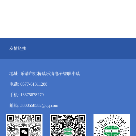
友情链接
地址: 乐清市虹桥镇乐清电子智联小镇
电话: 0577-61311288
手机: 13375878279
邮箱: 3800558582@qq.com