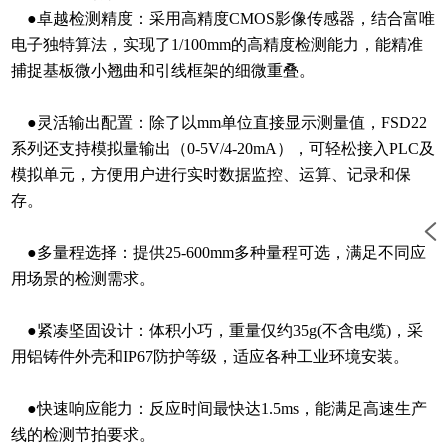
●卓越检测精度：采用高精度CMOS影像传感器，结合富唯
电子独特算法，实现了1/100mm的高精度检测能力，能精准
捕捉基板微小翘曲和引线框架的细微重叠。
●灵活输出配置：除了以mm单位直接显示测量值，FSD22
系列还支持模拟量输出（0-5V/4-20mA），可轻松接入PLC及
模拟单元，方便用户进行实时数据监控、运算、记录和保
存。
●多量程选择：提供25-600mm多种量程可选，满足不同应
用场景的检测需求。
●紧凑坚固设计：体积小巧，重量仅约35g(不含电缆)，采
用铝铸件外壳和IP67防护等级，适应各种工业环境安装。
●快速响应能力：反应时间最快达1.5ms，能满足高速生产
线的检测节拍要求。