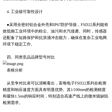
4. 工业级可靠性设计
●采用全密封铝合金外壳和IP67防护等级，FSD22系列能有
效抵御工业环境中的粉尘、油污和水汽侵袭。同时，传感器
还配备了短路保护和抗浪涌冲击能力，确保在复杂工业电网
环境下稳定工作。
四、同类竞品品牌型号对比
表格分析
从竞争对比表可以清晰看出，富唯电子FSD22系列在检测
精度和响应速度方面具有明显优势。其1/100mm的检测精度
和最快1.5ms的响应时间，特别适合高速产线上的微米级缺陷
检测需求。