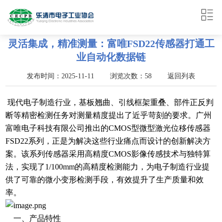
灵活集成，精准测量：富唯FSD22传感器打通工
业自动化数据链
发布时间：2025-11-11 浏览次数：58
返回列表
现代电子制造行业，基板翘曲、引线框架重叠、部件正反判
断等精密检测任务对测量精度提出了近乎苛刻的要求。广州
富唯电子科技有限公司推出的CMOS型微型激光位移传感器
FSD22系列，正是为解决这些行业痛点而设计的创新解决方
案。该系列传感器采用高精度CMOS影像传感技术与独特算
法，实现了1/100mm的高精度检测能力，为电子制造行业提
供了可靠的微小变形检测手段，有效提升了生产质量和效
率。
一、产品特性