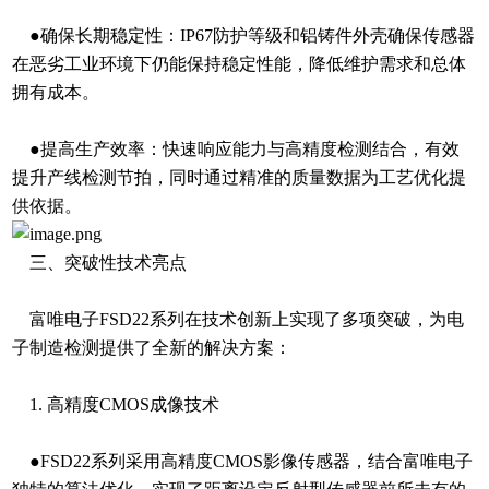
●确保长期稳定性：IP67防护等级和铝铸件外壳确保传感器
在恶劣工业环境下仍能保持稳定性能，降低维护需求和总体
拥有成本。
●提高生产效率：快速响应能力与高精度检测结合，有效
提升产线检测节拍，同时通过精准的质量数据为工艺优化提
供依据。
三、突破性技术亮点
富唯电子FSD22系列在技术创新上实现了多项突破，为电
子制造检测提供了全新的解决方案：
1. 高精度CMOS成像技术
●FSD22系列采用高精度CMOS影像传感器，结合富唯电子