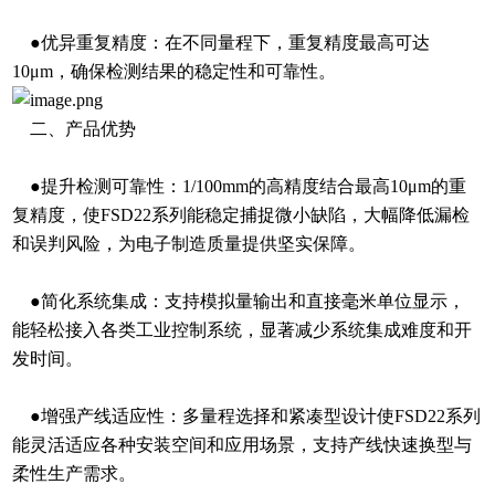
●优异重复精度：在不同量程下，重复精度最高可达
10μm，确保检测结果的稳定性和可靠性。
二、产品优势
●提升检测可靠性：1/100mm的高精度结合最高10μm的重
复精度，使FSD22系列能稳定捕捉微小缺陷，大幅降低漏检
和误判风险，为电子制造质量提供坚实保障。
●简化系统集成：支持模拟量输出和直接毫米单位显示，
能轻松接入各类工业控制系统，显著减少系统集成难度和开
发时间。
●增强产线适应性：多量程选择和紧凑型设计使FSD22系列
能灵活适应各种安装空间和应用场景，支持产线快速换型与
柔性生产需求。