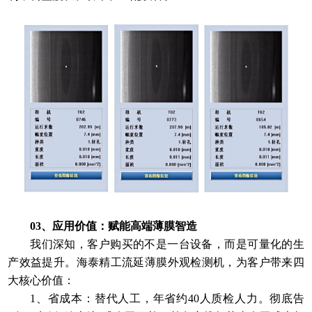
03、应用价值：赋能高端薄膜智造
我们深知，客户购买的不是一台设备，而是可量化的生
产效益提升。海泰精工流延薄膜外观检测机，为客户带来四
大核心价值：
1、省成本：替代人工，年省约40人质检人力。彻底告