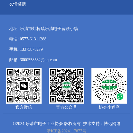
友情链接
地址: 乐清市虹桥镇乐清电子智联小镇
电话: 0577-61311288
手机: 13375878279
邮箱: 3800558582@qq.com
官方微信
官方公众号
协会小程序
©2024 乐清市电子工业协会 版权所有
技术支持：博远网络
浙ICP备2024117877号