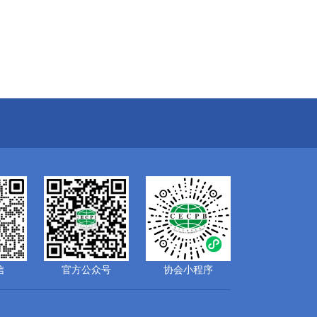
信
官方公众号
协会小程序