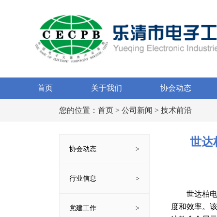
首页
关于我们
协会动态
您的位置：
首页
>
公司新闻
> 技术前沿
世达
协会动态
行业信息
世达柏电子
度和效率。
党建工作