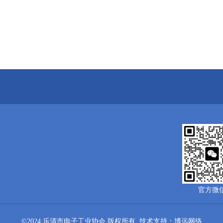
官方微
©2024 乐清市电子工业协会 版权所有
技术支持：博远网络