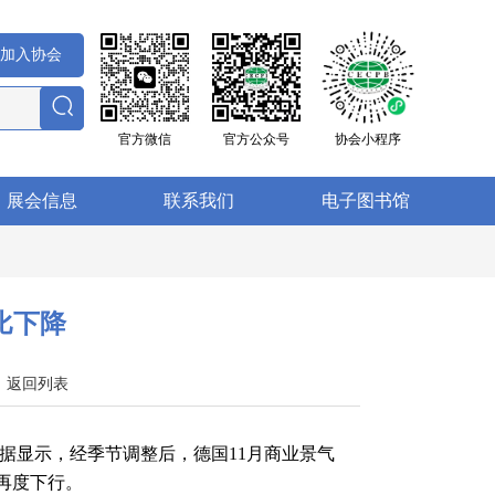
加入协会
官方微信
官方公众号
协会小程序
展会信息
联系我们
电子图书馆
比下降
7
返回列表
据显示，经季节调整后，德国
11
月商业景气
再度下行。