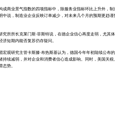
构成商业景气指数的四项指标中，除服务业指标环比上升外，制
明中说，制造业企业反映订单减少，对未来几个月的预期更趋谨
研究所所长克莱门斯·菲斯特说，在德企业信心再度走弱，尤其
经济短期内能否复苏仍存疑问。
团宏观研究主管卡斯滕·布热斯基认为，德国今年年初陆续公布
绪持续减弱，并对企业和消费者信心造成影响。同时，美国关税
滞态势。