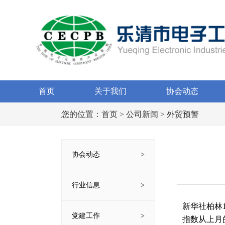
首页
关于我们
协会动态
您的位置：
首页
>
公司新闻
> 外贸预警
协会动态
行业信息
新华社柏林
党建工作
指数从上月