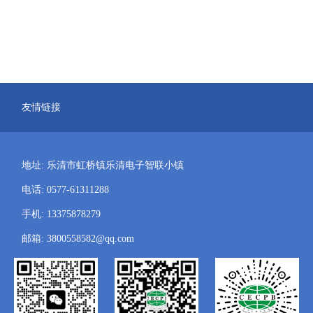
友情链接
地址: 乐清市虹桥镇乐清电子智联小镇
电话: 0577-61311288
手机: 13375878279
邮箱: 3800558582@qq.com