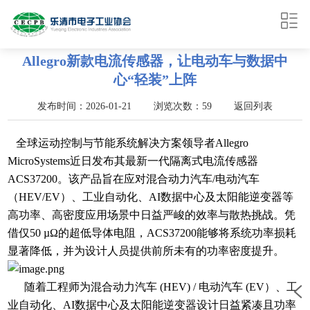
Allegro新款电流传感器，让电动车与数据中
心“轻装”上阵
发布时间：2026-01-21 浏览次数：59
返回列表
全球运动控制与节能系统解决方案领导者Allegro
MicroSystems近日发布其最新一代隔离式电流传感器
ACS37200。该产品旨在应对混合动力汽车/电动汽车
（HEV/EV）、工业自动化、AI数据中心及太阳能逆变器等
高功率、高密度应用场景中日益严峻的效率与散热挑战。凭
借仅50 µΩ的超低导体电阻，ACS37200能够将系统功率损耗
显著降低，并为设计人员提供前所未有的功率密度提升。
随着工程师为混合动力汽车 (HEV) / 电动汽车 (EV）、工
业自动化、AI数据中心及太阳能逆变器设计日益紧凑且功率