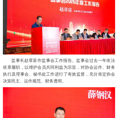
监事长赵章富作监事会工作报告。监事会过去一年依法
依章履职，以维护会员共同利益为宗旨，对协会运作、财务
执行及理事会、秘书处工作进行了有效监督，充分肯定协会
决策民主、运作规范、财务透明。