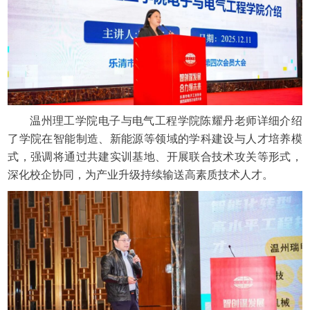
温州理工学院电子与电气工程学院陈耀丹老师详细介绍
了学院在智能制造、新能源等领域的学科建设与人才培养模
式，强调将通过共建实训基地、开展联合技术攻关等形式，
深化校企协同，为产业升级持续输送高素质技术人才。