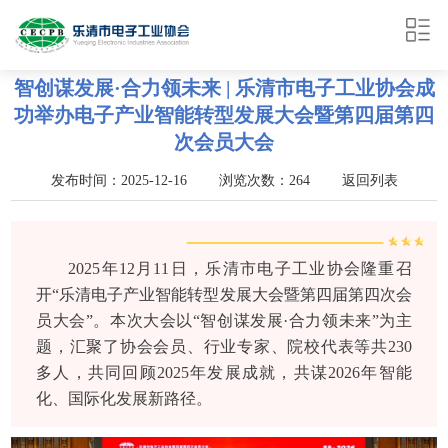
智创谋发展·合力领未来 | 乐清市电子工业协会成
功举办电子产业智能转型发展大会暨第四届第四
次会员大会
发布时间：2025-12-16 浏览次数：264
返回列表
2025年12月11日，乐清市电子工业协会隆重召
开“乐清电子产业智能转型发展大会暨第四届第四次会
员大会”。本次大会以“智创谋发展·合力领未来”为主
题，汇聚了协会会员、行业专家、院校代表等共230
多人，共同回顾2025年发展成就，共谋2026年智能
化、国际化发展新路径。