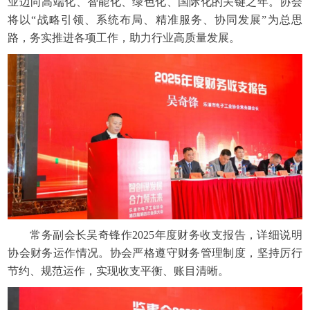
业迈向高端化、智能化、绿色化、国际化的关键之年。协会
将以“战略引领、系统布局、精准服务、协同发展”为总思
路，务实推进各项工作，助力行业高质量发展。
常务副会长吴奇锋作2025年度财务收支报告，详细说明
协会财务运作情况。协会严格遵守财务管理制度，坚持厉行
节约、规范运作，实现收支平衡、账目清晰。