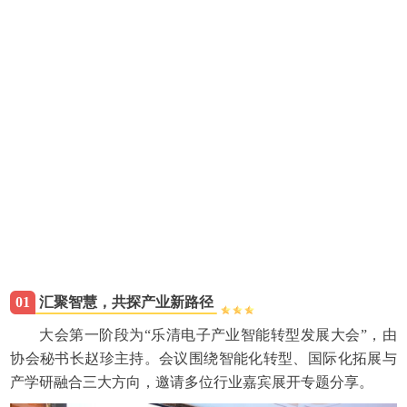
01
汇聚智慧，共探产业新路径
大会第一阶段为“乐清电子产业智能转型发展大会”，由
协会秘书长赵珍主持。会议围绕智能化转型、国际化拓展与
产学研融合三大方向，邀请多位行业嘉宾展开专题分享。