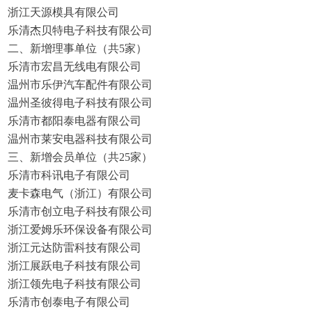
浙江天源模具有限公司
乐清杰贝特电子科技有限公司
二、新增理事单位（共5家）
乐清市宏昌无线电有限公司
温州市乐伊汽车配件有限公司
温州圣彼得电子科技有限公司
乐清市都阳泰电器有限公司
温州市莱安电器科技有限公司
三、新增会员单位（共25家）
乐清市科讯电子有限公司
麦卡森电气（浙江）有限公司
乐清市创立电子科技有限公司
浙江爱姆乐环保设备有限公司
浙江元达防雷科技有限公司
浙江展跃电子科技有限公司
浙江领先电子科技有限公司
乐清市创泰电子有限公司