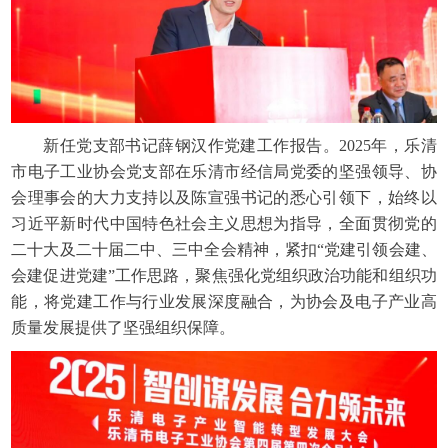
新任党支部书记薛钢汉作党建工作报告。2025年，乐清
市电子工业协会党支部在乐清市经信局党委的坚强领导、协
会理事会的大力支持以及陈宣强书记的悉心引领下，始终以
习近平新时代中国特色社会主义思想为指导，全面贯彻党的
二十大及二十届二中、三中全会精神，紧扣“党建引领会建、
会建促进党建”工作思路，聚焦强化党组织政治功能和组织功
能，将党建工作与行业发展深度融合，为协会及电子产业高
质量发展提供了坚强组织保障。