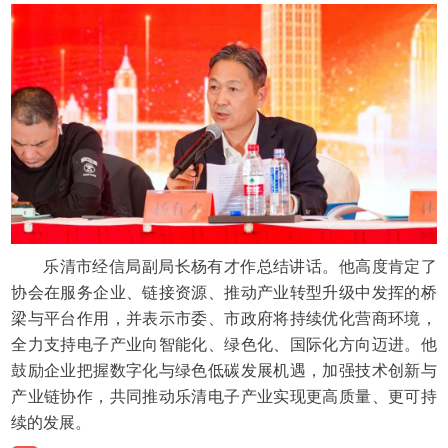
乐清市经信局副局长杨有才作总结讲话。他高度肯定了
协会在服务企业、链接资源、推动产业转型升级中发挥的桥
梁与平台作用，并表示市委、市政府将持续优化营商环境，
全力支持电子产业向智能化、绿色化、国际化方向迈进。他
鼓励企业把握数字化与绿色低碳发展机遇，加强技术创新与
产业链协作，共同推动乐清电子产业实现更高质量、更可持
续的发展。