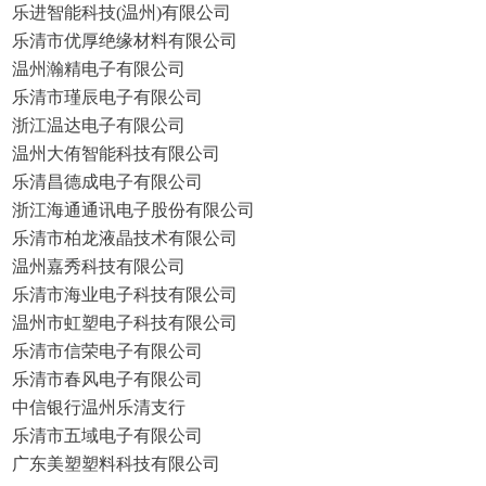
乐进智能科技(温州)有限公司
乐清市优厚绝缘材料有限公司
温州瀚精电子有限公司
乐清市瑾辰电子有限公司
浙江温达电子有限公司
温州大侑智能科技有限公司
乐清昌德成电子有限公司
浙江海通通讯电子股份有限公司
乐清市柏龙液晶技术有限公司
温州嘉秀科技有限公司
乐清市海业电子科技有限公司
温州市虹塑电子科技有限公司
乐清市信荣电子有限公司
乐清市春风电子有限公司
中信银行温州乐清支行
乐清市五域电子有限公司
广东美塑塑料科技有限公司