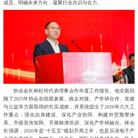
成员、明确未来方向，凝聚行业共识与合力。
协会会长林松玲代表理事会作年度工作报告。他全面回
顾了2025年协会在组团参展、政企对接、产学研合作、党建
与公益等方面取得的扎实成效，并系统提出了2026年六大工
作重点：强化自身建设、深化产业协同、构建外贸预警体
系、升级宣传矩阵、开展精准培训、深化产学研融合。林会
长强调，2026年是“十五五”规划开局之年，也是乐清电子产