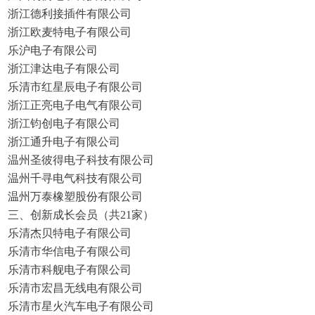
浙江德利接插件有限公司
浙江欧麦特电子有限公司
乐沪电子有限公司
浙江津达电子有限公司
乐清市红星辰电子有限公司
浙江正亮电子电气有限公司
浙江钧创电子有限公司
浙江通升电子有限公司
温州圣彼得电子科技有限公司
温州千寻电气科技有限公司
温州万泰橡塑股份有限公司
三、创新成长会员（共21家）
乐清杰贝特电子有限公司
乐清市华信电子有限公司
乐清市科舰电子有限公司
乐清市宏昌无线电有限公司
乐清市星火汽车电子有限公司