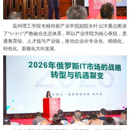
温州理工学院专精特新产业学院副院长叶云洋重点阐述
了“1+3+1”产教融合生态体系，即以产业学院为核心枢纽，贯
通教育链、人才链与产业链，推动企业向专业化、精细化、
特色化、新颖化方向发展。