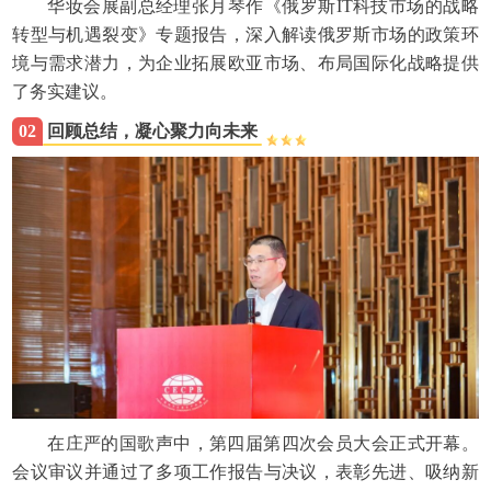
华妆会展副总经理张月琴作《俄罗斯IT科技市场的战略
转型与机遇裂变》专题报告，深入解读俄罗斯市场的政策环
境与需求潜力，为企业拓展欧亚市场、布局国际化战略提供
了务实建议。
02
回顾总结，凝心聚力向未来
在庄严的国歌声中，第四届第四次会员大会正式开幕。
会议审议并通过了多项工作报告与决议，表彰先进、吸纳新