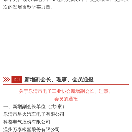
次的发展贡献坚实力量。
新增副会长、理事、会员通报
12.11
关于乐清市电子工业协会新增副会长、理事、
会员的
通报
一、新增副会长单位（共5家）
乐清市星火汽车电子有限公司
科都电气股份有限公司
温州万泰橡塑股份有限公司