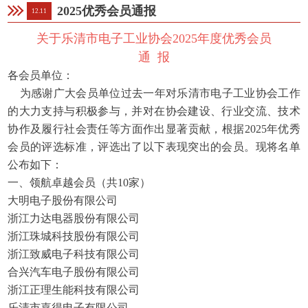
2025优秀会员通报
12.11
关于乐清市电子工业协会2025年度优秀会员
通 报
各会员单位：
为感谢广大会员单位过去一年对乐清市电子工业协会工作
的大力支持与积极参与，并对在协会建设、行业交流、技术
协作及履行社会责任等方面作出显著贡献，根据2025年优秀
会员的评选标准，评选出了以下表现突出的会员。现将名单
公布如下：
一、领航卓越会员（共10家）
大明电子股份有限公司
浙江力达电器股份有限公司
浙江珠城科技股份有限公司
浙江致威电子科技有限公司
合兴汽车电子股份有限公司
浙江正理生能科技有限公司
乐清市嘉得电子有限公司