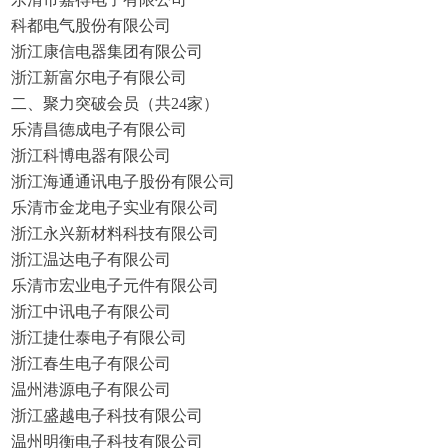
科都电气股份有限公司
浙江康信电器集团有限公司
浙江新富尔电子有限公司
二、聚力突破会员（共24家）
乐清昌德成电子有限公司
浙江科博电器有限公司
浙江海通通讯电子股份有限公司
乐清市金龙电子实业有限公司
浙江永兴新材料科技有限公司
浙江温达电子有限公司
乐清市宏业电子元件有限公司
浙江中讯电子有限公司
浙江捷仕泰电子有限公司
浙江春生电子有限公司
温州港源电子有限公司
浙江盛越电子科技有限公司
温州明衡电子科技有限公司