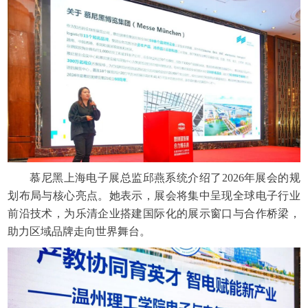
慕尼黑上海电子展总监邱燕系统介绍了2026年展会的规
划布局与核心亮点。她表示，展会将集中呈现全球电子行业
前沿技术，为乐清企业搭建国际化的展示窗口与合作桥梁，
助力区域品牌走向世界舞台。