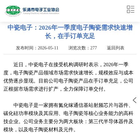
中瓷电子：2026年一季度电子陶瓷需求快速增
长，在手订单充足
发布时间：2026-05-11 浏览次数：277
返回列表
近日，中瓷电子在接受机构调研时表示，2026年一季
度，电子陶瓷产品领域市场需求快速增长，规模效应与成本
优势逐步显现。目前公司电子陶瓷产品在手订单充足，公司
正根据市场需求进行扩产，全力保障订单交付。
中瓷电子是一家拥有氮化镓通信基站射频芯片与器件、
碳化硅功率模块及其应用、电子陶瓷等核心业务能力的高科
技企业。公司业务主要分为两大板块：第三代半导体器件及
模块，以及电子陶瓷材料及元件。