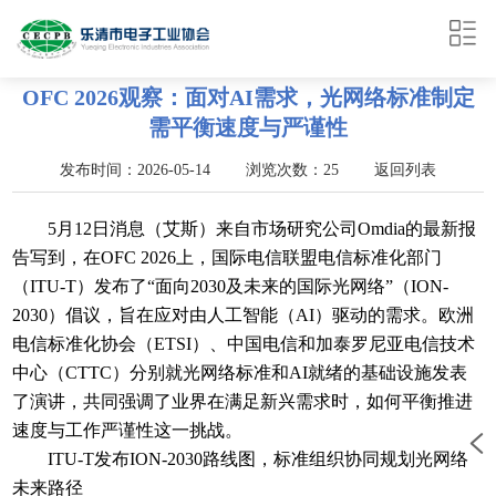
OFC 2026观察：面对AI需求，光网络标准制定
需平衡速度与严谨性
发布时间：2026-05-14 浏览次数：25
返回列表
5月12日消息（艾斯）来自市场研究公司Omdia的最新报
告写到，在OFC 2026上，国际电信联盟电信标准化部门
（ITU-T）发布了“面向2030及未来的国际光网络”（ION-
2030）倡议，旨在应对由人工智能（AI）驱动的需求。欧洲
电信标准化协会（ETSI）、中国电信和加泰罗尼亚电信技术
中心（CTTC）分别就光网络标准和AI就绪的基础设施发表
了演讲，共同强调了业界在满足新兴需求时，如何平衡推进
速度与工作严谨性这一挑战。
ITU-T发布ION-2030路线图，标准组织协同规划光网络
未来路径