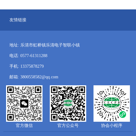
友情链接
地址: 乐清市虹桥镇乐清电子智联小镇
电话: 0577-61311288
手机: 13375878279
邮箱: 3800558582@qq.com
官方微信
官方公众号
协会小程序