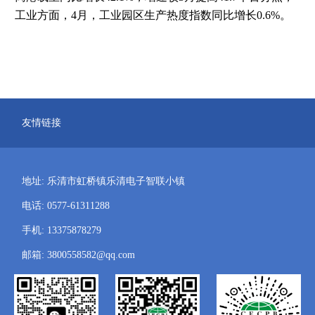
工业方面，
4
月，工业园区生产热度指数同比增长
0.6%
。
友情链接
地址: 乐清市虹桥镇乐清电子智联小镇
电话: 0577-61311288
手机: 13375878279
邮箱: 3800558582@qq.com