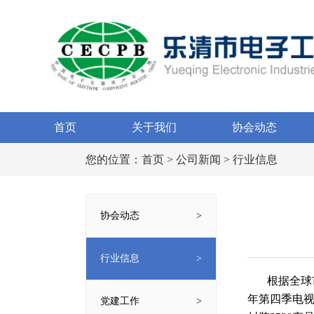
首页
关于我们
协会动态
您的位置：
首页
>
公司新闻
> 行业信息
协会动态
行业信息
根据全球市
年第四季电视用
党建工作